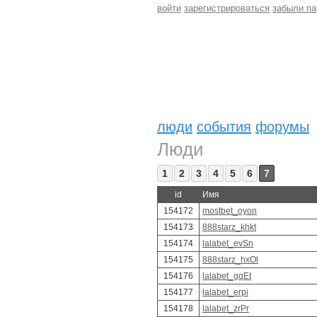
войти
зарегистрироваться
забыли па
люди
события
форумы
Люди
1
2
3
4
5
6
7
id
Имя
154172
mostbet_oyon
154173
888starz_khkt
154174
lalabet_evSn
154175
888starz_hxOl
154176
lalabet_gqEt
154177
lalabet_erpi
154178
lalabet_zrPr