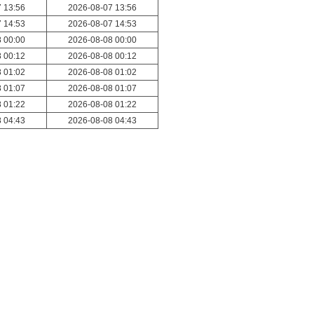
 13:56
2026-08-07 13:56
 14:53
2026-08-07 14:53
 00:00
2026-08-08 00:00
 00:12
2026-08-08 00:12
 01:02
2026-08-08 01:02
 01:07
2026-08-08 01:07
 01:22
2026-08-08 01:22
 04:43
2026-08-08 04:43