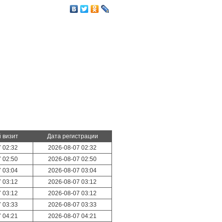
 визит
Дата регистрации
 02:32
2026-08-07 02:32
 02:50
2026-08-07 02:50
 03:04
2026-08-07 03:04
 03:12
2026-08-07 03:12
 03:12
2026-08-07 03:12
 03:33
2026-08-07 03:33
 04:21
2026-08-07 04:21