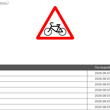
роль?
Последний
2026-08-07
2026-08-07
2026-08-07
2026-08-07
2026-08-07
2026-08-07
2026-08-07