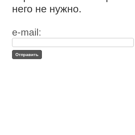
него не нужно.
e-mail: