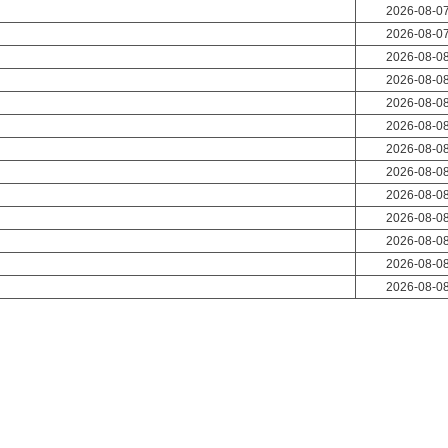
2026-08-07
2026-08-07
2026-08-08
2026-08-08
2026-08-08
2026-08-08
2026-08-08
2026-08-08
2026-08-08
2026-08-08
2026-08-08
2026-08-08
2026-08-08