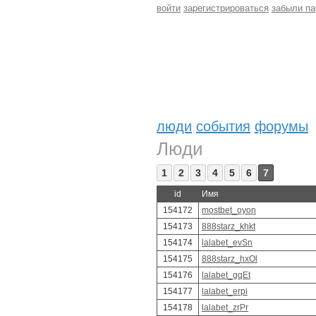
войти
зарегистрироваться
забыли па
люди
события
форумы
Люди
1
2
3
4
5
6
7
id
Имя
154172
mostbet_oyon
154173
888starz_khkt
154174
lalabet_evSn
154175
888starz_hxOl
154176
lalabet_gqEt
154177
lalabet_erpi
154178
lalabet_zrPr