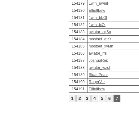
154179
1win_uwml
154180
Elliottbew
154181
1win_bbOl
154182
1win_txOt
154183
aviator_cqSa
154184
mostbet_etKr
154185
mostbet_xyMn
154186
aviator_rfsi
154187
JoshuaRep
154188
aviator_wzsl
154189
StuartPeats
154190
RogerVer
154191
Elliottbew
1
2
3
4
5
6
7