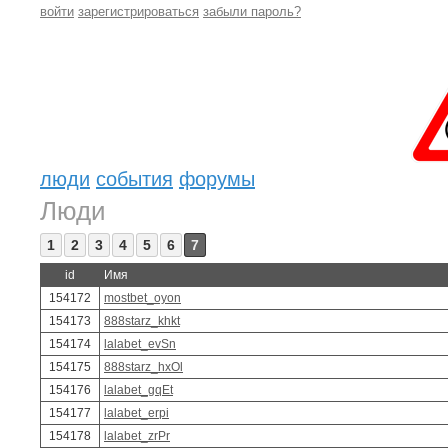
войти
зарегистрироваться
забыли пароль?
люди
события
форумы
Люди
1
2
3
4
5
6
7
id
Имя
154172
mostbet_oyon
154173
888starz_khkt
154174
lalabet_evSn
154175
888starz_hxOl
154176
lalabet_gqEt
154177
lalabet_erpi
154178
lalabet_zrPr